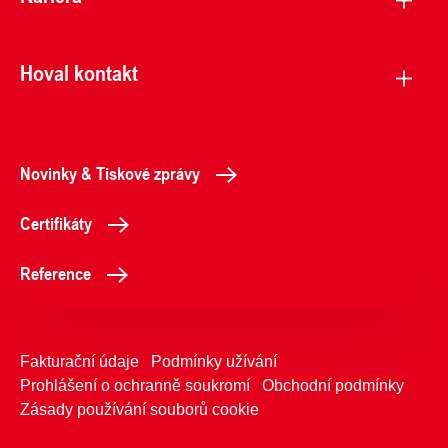
Hoval kontakt
Novinky & Tiskové zprávy
Certifikáty
Reference
Fakturační údaje
Podmínky užívání
Prohlášení o ochranně soukromí
Obchodní podmínky
Zásady používání souborů cookie