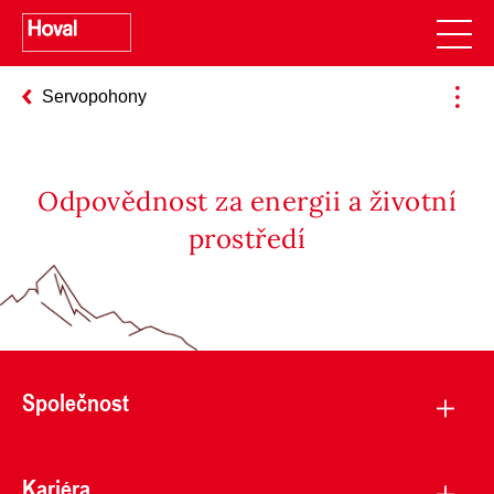
Servopohony
Odpovědnost za energii a životní
prostředí
Společnost
Kariéra