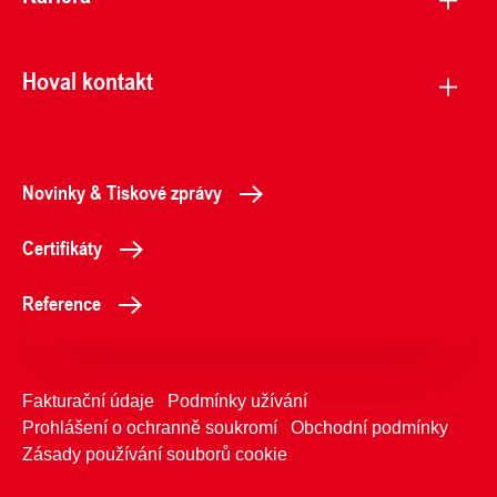
Hoval kontakt
Novinky & Tiskové zprávy
Certifikáty
Reference
Fakturační údaje
Podmínky užívání
Prohlášení o ochranně soukromí
Obchodní podmínky
Zásady používání souborů cookie