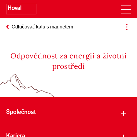
Odlučovač kalu s magnetem
Odpovědnost za energii a životní
prostředí
Společnost
Kariéra