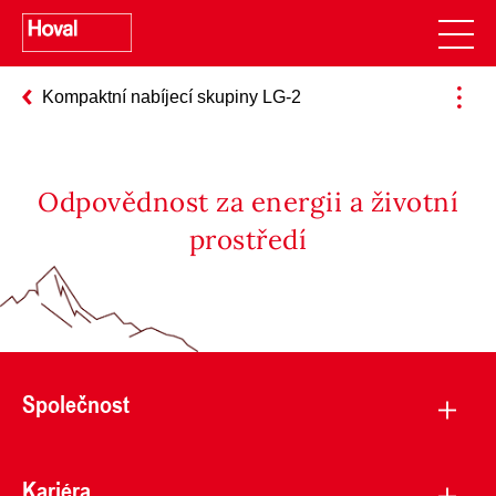
Kompaktní nabíjecí skupiny LG-2
Odpovědnost za energii a životní
prostředí
Společnost
Kariéra