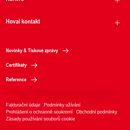
Hoval kontakt
Novinky & Tiskové zprávy
Certifikáty
Reference
Fakturační údaje
Podmínky užívání
Prohlášení o ochranně soukromí
Obchodní podmínky
Zásady používání souborů cookie