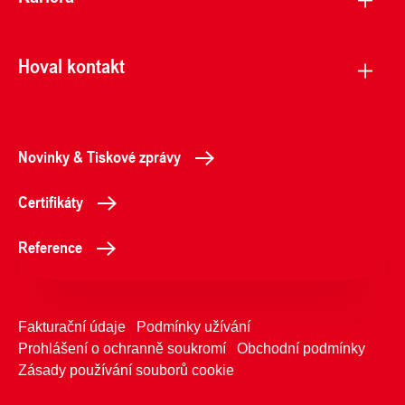
Hoval kontakt
Novinky & Tiskové zprávy
Certifikáty
Reference
Fakturační údaje
Podmínky užívání
Prohlášení o ochranně soukromí
Obchodní podmínky
Zásady používání souborů cookie