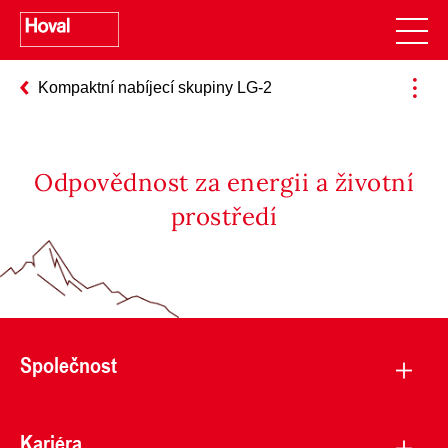
Kompaktní nabíjecí skupiny LG-2
Odpovědnost za energii a životní
prostředí
Společnost
Kariéra