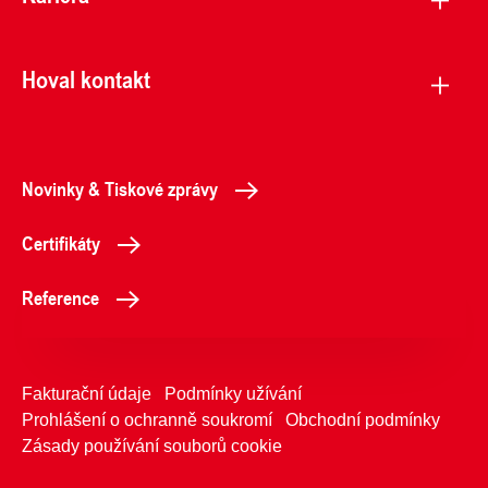
Hoval kontakt
Novinky & Tiskové zprávy
Certifikáty
Reference
Fakturační údaje
Podmínky užívání
Prohlášení o ochranně soukromí
Obchodní podmínky
Zásady používání souborů cookie