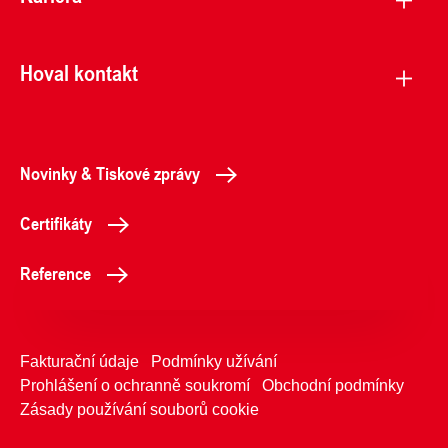
Hoval kontakt
Novinky & Tiskové zprávy
Certifikáty
Reference
Fakturační údaje
Podmínky užívání
Prohlášení o ochranně soukromí
Obchodní podmínky
Zásady používání souborů cookie