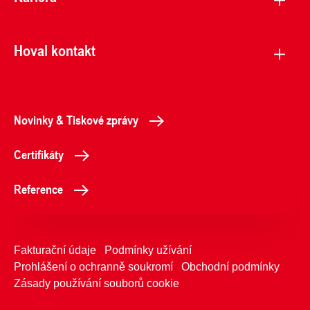
Hoval kontakt
Novinky & Tiskové zprávy
Certifikáty
Reference
Fakturační údaje
Podmínky užívání
Prohlášení o ochranně soukromí
Obchodní podmínky
Zásady používání souborů cookie