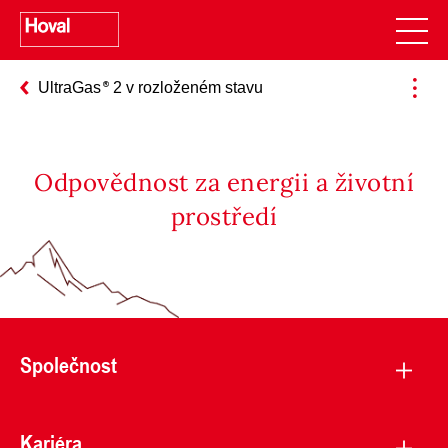
UltraGas
2 v rozloženém stavu
Odpovědnost za energii a životní
prostředí
Společnost
Kariéra