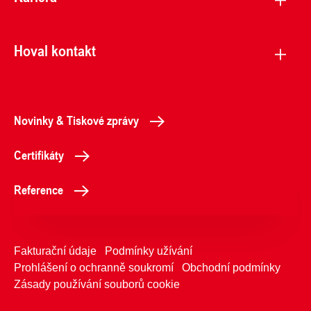
Hoval kontakt
Novinky & Tiskové zprávy
Certifikáty
Reference
Fakturační údaje
Podmínky užívání
Prohlášení o ochranně soukromí
Obchodní podmínky
Zásady používání souborů cookie