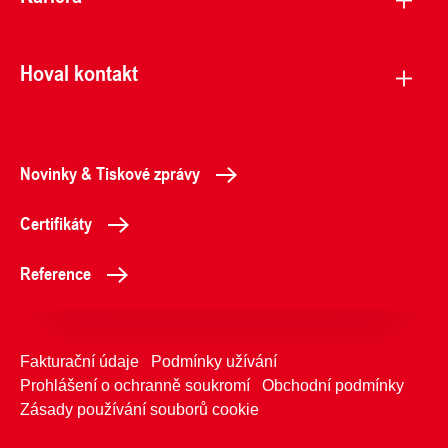
Hoval kontakt
Novinky & Tiskové zprávy
Certifikáty
Reference
Fakturační údaje
Podmínky užívání
Prohlášení o ochranně soukromí
Obchodní podmínky
Zásady používání souborů cookie