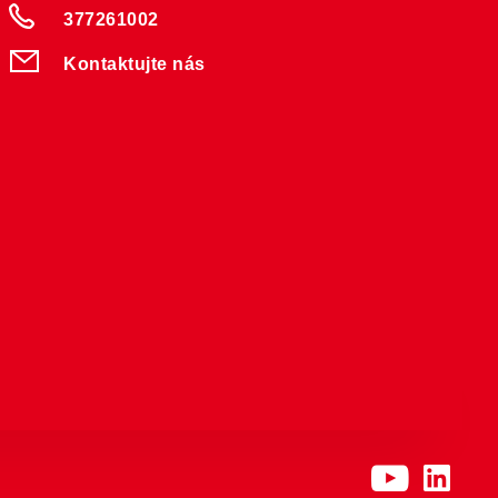
377261002
Kontaktujte nás