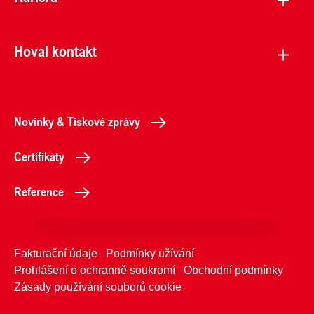
Hoval kontakt
Novinky & Tiskové zprávy
Certifikáty
Reference
Fakturační údaje
Podmínky užívání
Prohlášení o ochranně soukromí
Obchodní podmínky
Zásady používání souborů cookie