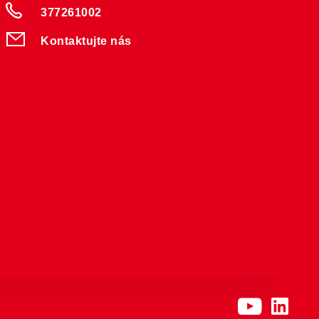
377261002
Kontaktujte nás