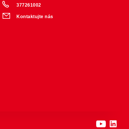
377261002
Kontaktujte nás