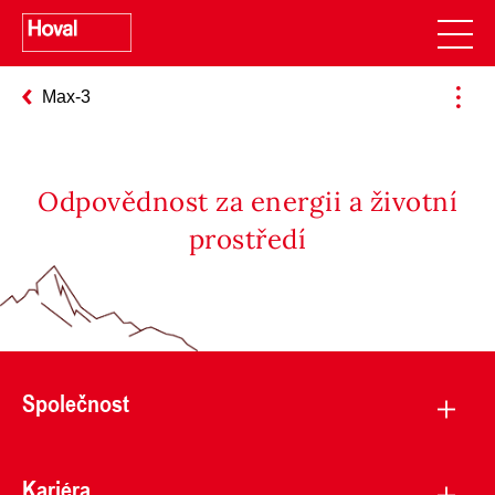
Max-3
Odpovědnost za energii a životní
prostředí
Společnost
Kariéra