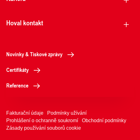
Hoval kontakt
Novinky & Tiskové zprávy
Certifikáty
Reference
Fakturační údaje
Podmínky užívání
Prohlášení o ochranně soukromí
Obchodní podmínky
Zásady používání souborů cookie