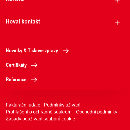
Hoval kontakt
Novinky & Tiskové zprávy
Certifikáty
Reference
Fakturační údaje
Podmínky užívání
Prohlášení o ochranně soukromí
Obchodní podmínky
Zásady používání souborů cookie