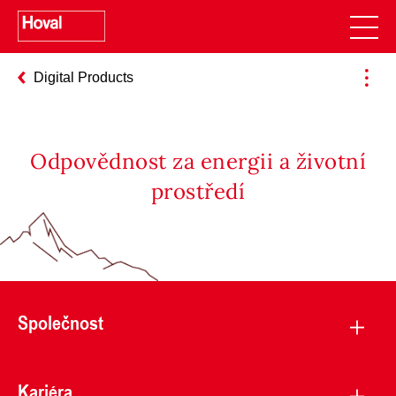
Digital Products
Odpovědnost za energii a životní
prostředí
Společnost
Kariéra