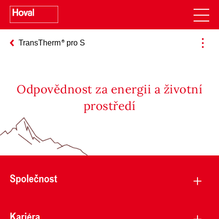
TransTherm
pro S
Odpovědnost za energii a životní
prostředí
Společnost
Kariéra