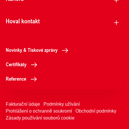
Hoval kontakt
Novinky & Tiskové zprávy
Certifikáty
Reference
Fakturační údaje
Podmínky užívání
Prohlášení o ochranně soukromí
Obchodní podmínky
Zásady používání souborů cookie