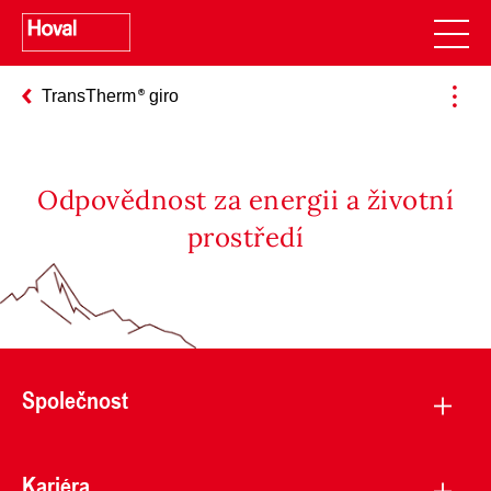
TransTherm
giro
Odpovědnost za energii a životní
prostředí
Společnost
Kariéra