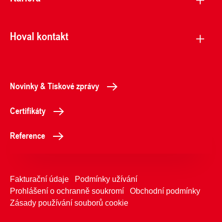
Hoval kontakt
Novinky & Tiskové zprávy
Certifikáty
Reference
Fakturační údaje
Podmínky užívání
Prohlášení o ochranně soukromí
Obchodní podmínky
Zásady používání souborů cookie