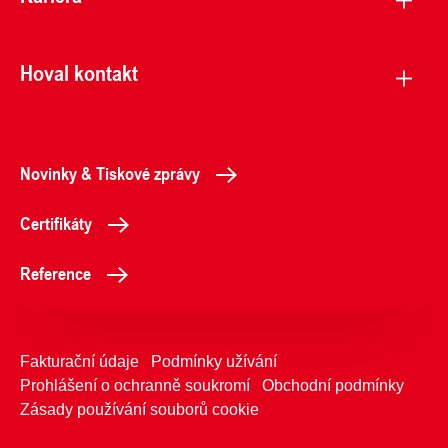
Hoval kontakt
Novinky & Tiskové zprávy
Certifikáty
Reference
Fakturační údaje
Podmínky užívání
Prohlášení o ochranně soukromí
Obchodní podmínky
Zásady používání souborů cookie