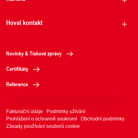
Hoval kontakt
Novinky & Tiskové zprávy
Certifikáty
Reference
Fakturační údaje
Podmínky užívání
Prohlášení o ochranně soukromí
Obchodní podmínky
Zásady používání souborů cookie