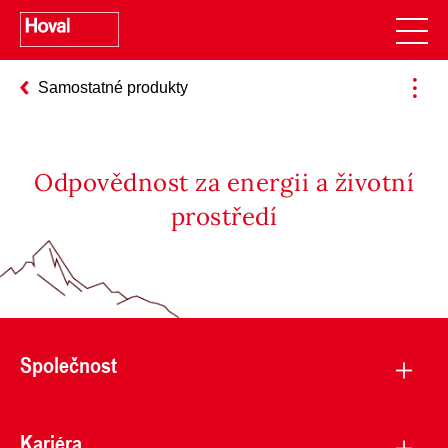
Samostatné produkty
Odpovědnost za energii a životní
prostředí
Společnost
Kariéra